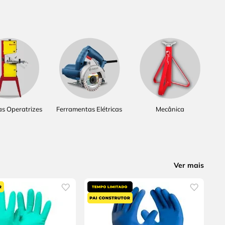
s Operatrizes
Ferramentas Elétricas
Mecânica
Ver mais