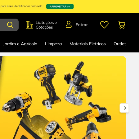
Licitações e
Entrar
Cotações
Jardim e Agrícola
Limpeza
Materiais Elétricos
Outlet