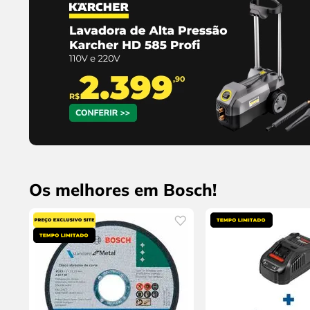
Os melhores em Bosch!