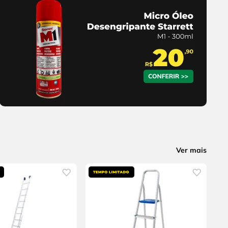
Ver mais