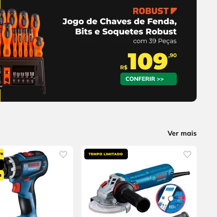
Ver mais