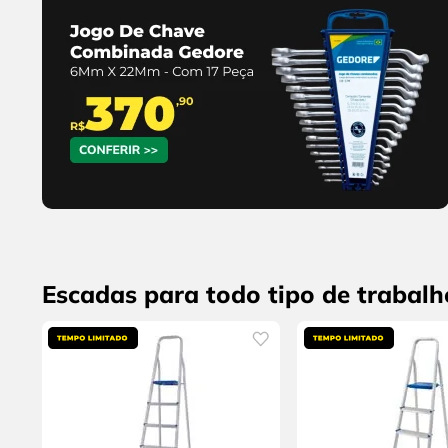
Escadas para todo tipo de trabalh