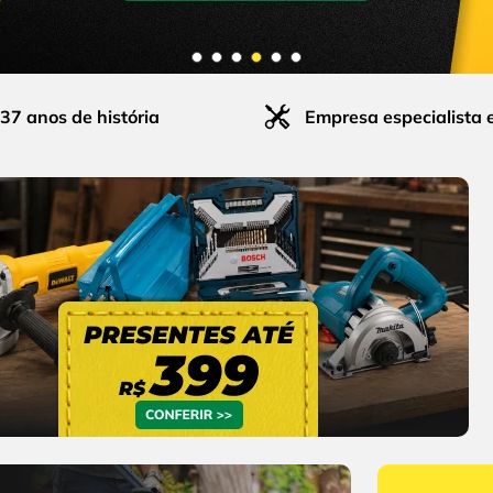
37 anos de história
Empresa especialista