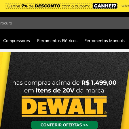
procura
Compressores
Ferramentas Elétricas
Ferramentas Manuais