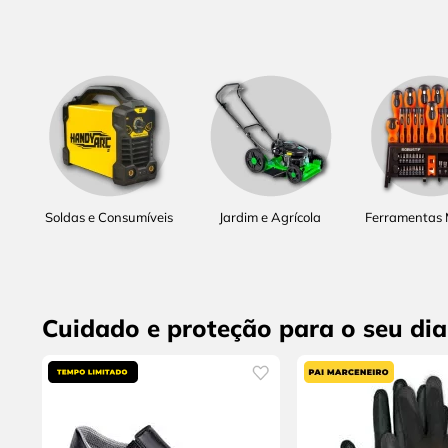
Soldas e Consumíveis
Jardim e Agrícola
Ferramentas
Cuidado e proteção para o seu dia 