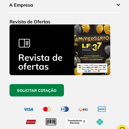
A Empresa
Revista de Ofertas
SOLICITAR COTAÇÃO