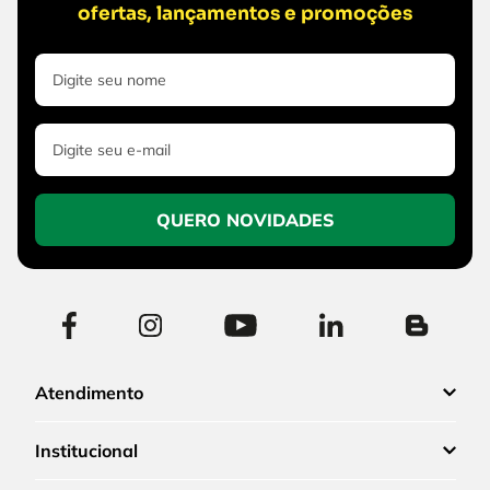
ofertas, lançamentos e promoções
QUERO NOVIDADES
Atendimento
Institucional