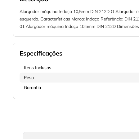
Alargador máquina Indaço 10,5mm DIN 212D O Alargador manual
esquerda. Características Marca: Indaço Referência: DIN 21
01 Alargador máquina Indaço 10,5mm DIN 212D Dimensões D
Especificações
Itens Inclusos
Peso
Garantia