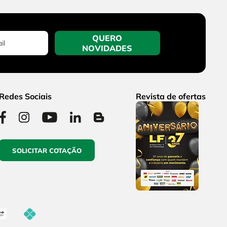
QUERO
NOVIDADES
Redes Sociais
Revista de ofertas
SOLICITAR COTAÇÃO