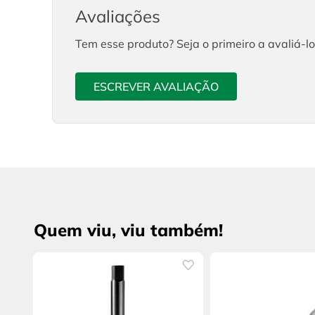
Avaliações
Tem esse produto? Seja o primeiro a avaliá-lo
ESCREVER AVALIAÇÃO
Quem viu, viu também!