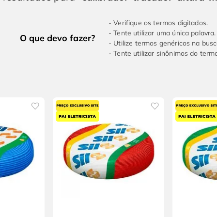
Verifique os termos digitados.
Tente utilizar uma única palavra.
Utilize termos genéricos na busc
Tente utilizar sinônimos do term