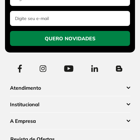
QUERO NOVIDADES
Atendimento
Institucional
A Empresa
Revista de Ofertas