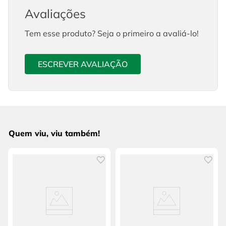
Avaliações
Tem esse produto? Seja o primeiro a avaliá-lo!
ESCREVER AVALIAÇÃO
Quem viu, viu também!