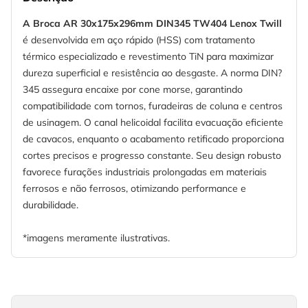
A Broca AR 30x175x296mm DIN345 TW404 Lenox Twill
é desenvolvida em aço rápido (HSS) com tratamento
térmico especializado e revestimento TiN para maximizar
dureza superficial e resistência ao desgaste. A norma DIN?
345 assegura encaixe por cone morse, garantindo
compatibilidade com tornos, furadeiras de coluna e centros
de usinagem. O canal helicoidal facilita evacuação eficiente
de cavacos, enquanto o acabamento retificado proporciona
cortes precisos e progresso constante. Seu design robusto
favorece furações industriais prolongadas em materiais
ferrosos e não ferrosos, otimizando performance e
durabilidade.
*imagens meramente ilustrativas.