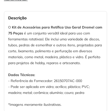
Descrição
O
Kit de Acessórios para Retífica Uso Geral Dremel com
75 Peças
é um conjunto versátil ideal para uso com
ferramentas rotativasl. Ele inclui uma variedade de discos,
tubos, pedras de esmerilhar e outros itens, projetados para
corte, lixamento, polimento e perfuração em diversos
materiais, como metal, madeira, plástico e vidro. É perfeito
para projetos de hobby, reparos e artesanato.
Dados Técnicos:
- Referência do Fornecedor: 26150707AC-000
- Pode ser aplicado em vidro; acrílico; plástico; PVC;
madeira; metal; cerâmica; alumínio; couro; pedra
*Imagens meramente ilustrativas.