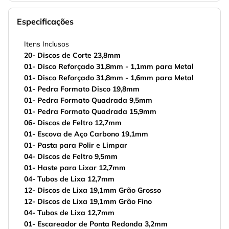
Especificações
Itens Inclusos
20- Discos de Corte 23,8mm
01- Disco Reforçado 31,8mm - 1,1mm para Metal
01- Disco Reforçado 31,8mm - 1,6mm para Metal
01- Pedra Formato Disco 19,8mm
01- Pedra Formato Quadrada 9,5mm
01- Pedra Formato Quadrada 15,9mm
06- Discos de Feltro 12,7mm
01- Escova de Aço Carbono 19,1mm
01- Pasta para Polir e Limpar
04- Discos de Feltro 9,5mm
01- Haste para Lixar 12,7mm
04- Tubos de Lixa 12,7mm
12- Discos de Lixa 19,1mm Grão Grosso
12- Discos de Lixa 19,1mm Grão Fino
04- Tubos de Lixa 12,7mm
01- Escareador de Ponta Redonda 3,2mm