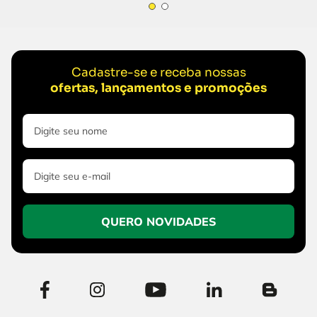
Cadastre-se e receba nossas
ofertas, lançamentos e promoções
QUERO NOVIDADES