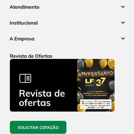
Atendimento
Institucional
A Empresa
Revista de Ofertas
SOLICITAR COTAÇÃO