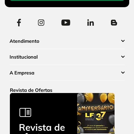
Atendimento
Institucional
A Empresa
Revista de Ofertas