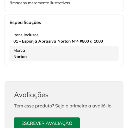
*Imagens meramente ilustrativas.
Especificações
Itens Inclusos
01 - Esponja Abrasiva Norton Nº4 #800 a 1000
Marca
Norton
Avaliações
Tem esse produto? Seja o primeiro a avaliá-lo!
ESCREVER AVALIAÇÃO