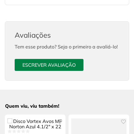
Avaliações
Tem esse produto? Seja o primeiro a avaliá-lo!
ESCREVER AVALIAÇÃO
Quem viu, viu também!