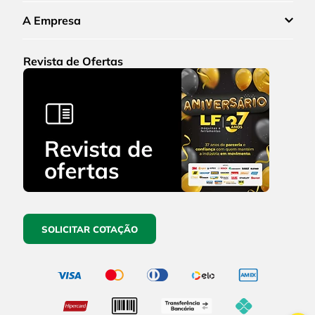
A Empresa
Revista de Ofertas
SOLICITAR COTAÇÃO