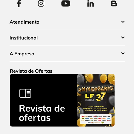
Atendimento
Institucional
A Empresa
Revista de Ofertas