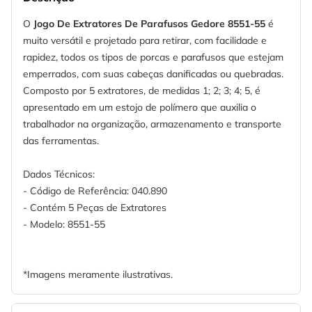
O
Jogo De Extratores De Parafusos Gedore 8551-55
é
muito versátil e projetado para retirar, com facilidade e
rapidez, todos os tipos de porcas e parafusos que estejam
emperrados, com suas cabeças danificadas ou quebradas.
Composto por 5 extratores, de medidas 1; 2; 3; 4; 5, é
apresentado em um estojo de polímero que auxilia o
trabalhador na organização, armazenamento e transporte
das ferramentas.
Dados Técnicos:
- Código de Referência: 040.890
- Contém 5 Peças de Extratores
- Modelo: 8551-55
*Imagens meramente ilustrativas.