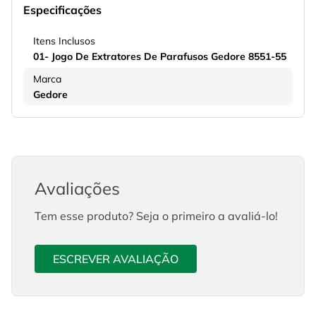
Especificações
Itens Inclusos
01- Jogo De Extratores De Parafusos Gedore 8551-55
Marca
Gedore
Avaliações
Tem esse produto? Seja o primeiro a avaliá-lo!
ESCREVER AVALIAÇÃO