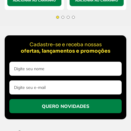
ADICIONAR AO CARRINHO
ADICIONAR AO CARRINHO
Cadastre-se e receba nossas
ofertas, lançamentos e promoções
QUERO NOVIDADES