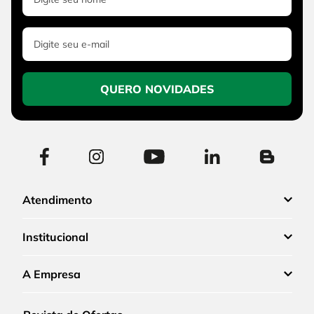
QUERO NOVIDADES
Atendimento
Institucional
A Empresa