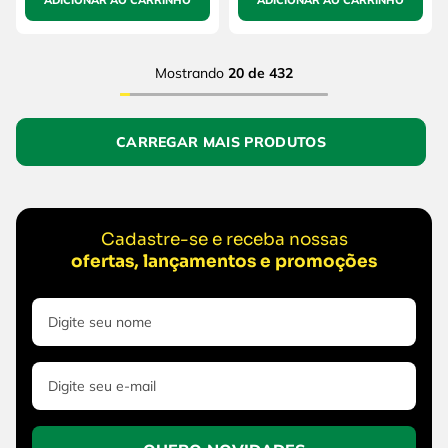
ADICIONAR AO CARRINHO
ADICIONAR AO CARRINHO
Mostrando
20 de 432
Cadastre-se e receba nossas
ofertas, lançamentos e promoções