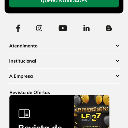
QUERO NOVIDADES
Atendimento
Institucional
A Empresa
Revista de Ofertas