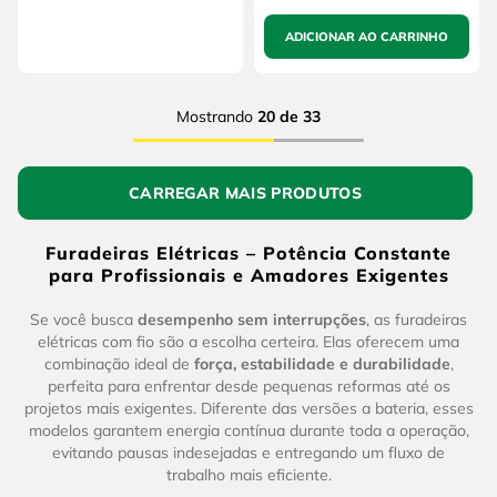
ADICIONAR AO CARRINHO
Mostrando
20 de 33
Furadeiras Elétricas – Potência Constante
para Profissionais e Amadores Exigentes
Se você busca
desempenho sem interrupções
, as furadeiras
elétricas com fio são a escolha certeira. Elas oferecem uma
combinação ideal de
força, estabilidade e durabilidade
,
perfeita para enfrentar desde pequenas reformas até os
projetos mais exigentes. Diferente das versões a bateria, esses
modelos garantem energia contínua durante toda a operação,
evitando pausas indesejadas e entregando um fluxo de
trabalho mais eficiente.