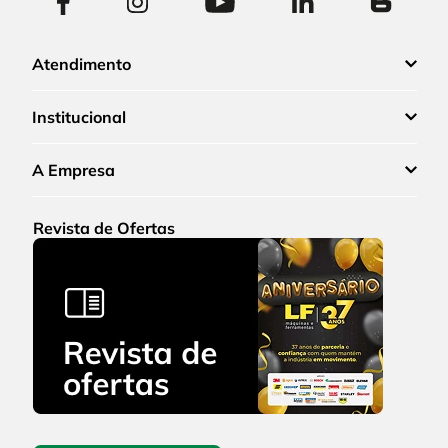
Atendimento
Institucional
A Empresa
Revista de Ofertas