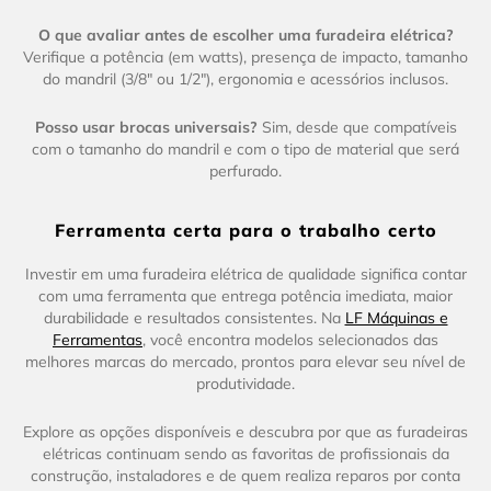
O que avaliar antes de escolher uma furadeira elétrica?
Verifique a potência (em watts), presença de impacto, tamanho
do mandril (3/8" ou 1/2"), ergonomia e acessórios inclusos.
Posso usar brocas universais?
Sim, desde que compatíveis
com o tamanho do mandril e com o tipo de material que será
perfurado.
Ferramenta certa para o trabalho certo
Investir em uma furadeira elétrica de qualidade significa contar
com uma ferramenta que entrega potência imediata, maior
durabilidade e resultados consistentes. Na
LF Máquinas e
Ferramentas
, você encontra modelos selecionados das
melhores marcas do mercado, prontos para elevar seu nível de
produtividade.
Explore as opções disponíveis e descubra por que as furadeiras
elétricas continuam sendo as favoritas de profissionais da
construção, instaladores e de quem realiza reparos por conta