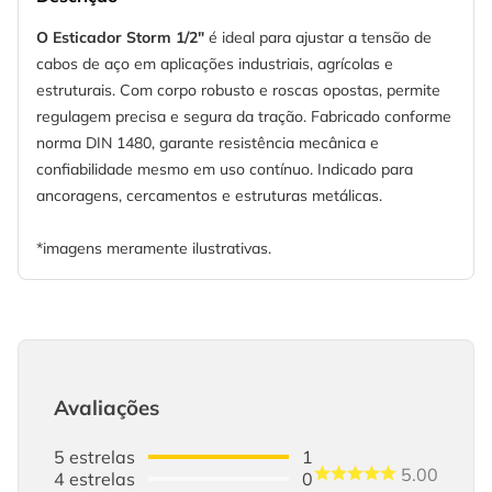
O Esticador Storm 1/2"
é ideal para ajustar a tensão de
cabos de aço em aplicações industriais, agrícolas e
estruturais. Com corpo robusto e roscas opostas, permite
regulagem precisa e segura da tração. Fabricado conforme
norma DIN 1480, garante resistência mecânica e
confiabilidade mesmo em uso contínuo. Indicado para
ancoragens, cercamentos e estruturas metálicas.
*imagens meramente ilustrativas.
Avaliações
5
estrelas
1
5.00
4
estrelas
0