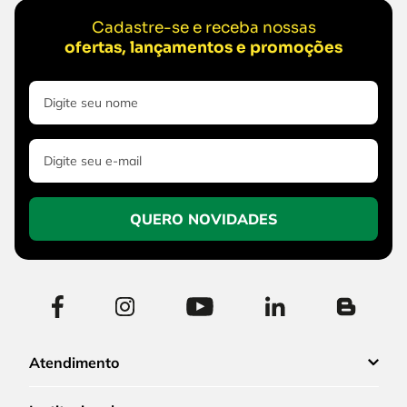
Cadastre-se e receba nossas
ofertas, lançamentos e promoções
QUERO NOVIDADES
Atendimento