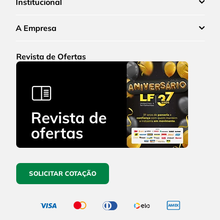
Institucional
A Empresa
Revista de Ofertas
SOLICITAR COTAÇÃO