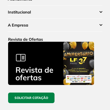
Institucional
A Empresa
Revista de Ofertas
SOLICITAR COTAÇÃO