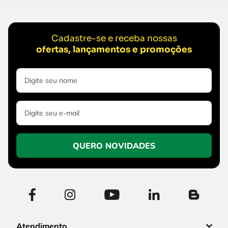
Cadastre-se e receba nossas
ofertas, lançamentos e promoções
QUERO NOVIDADES
Atendimento