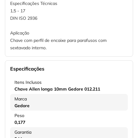
Especificações Técnicas
1,5 - 17
DIN ISO 2936
Aplicação
Chave com perfil de encaixe para parafusos com
sextavado interno.
Especificações
Itens Inclusos
Chave Allen longa 10mm Gedore 012.211
Marca
Gedore
Peso
0,177
Garantia