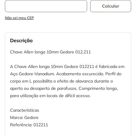
Não sei meu CEP
Descrição
Chave Allen longa 10mm Gedore 012.211
A Chave Allen longa 10mm Gedore 012211 é fabricada em
Aço Gedore-Vanadium. Acabamento escurecido. Perfil do
corpo em L possibilita o efeito de alavanca durante o
aperto ou desaperto de parafusos. Comprimento longo,
para utilização em locais de difícil acesso.
Características
Marca: Gedore
Referência: 012211