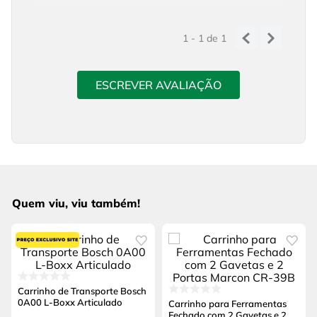
1 - 1
de
1
ESCREVER AVALIAÇÃO
Quem viu, viu também!
Carrinho de Transporte Bosch
0A00 L-Boxx Articulado
Carrinho para Ferramentas
Fechado com 2 Gavetas e 2