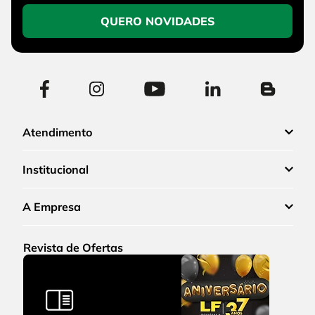
QUERO NOVIDADES
Atendimento
Institucional
A Empresa
Revista de Ofertas