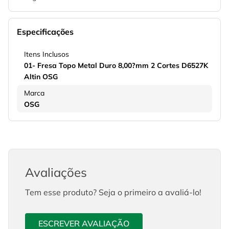
Especificações
Itens Inclusos
01- Fresa Topo Metal Duro 8,00?mm 2 Cortes D6527K
Altin OSG
Marca
OSG
Avaliações
Tem esse produto? Seja o primeiro a avaliá-lo!
ESCREVER AVALIAÇÃO