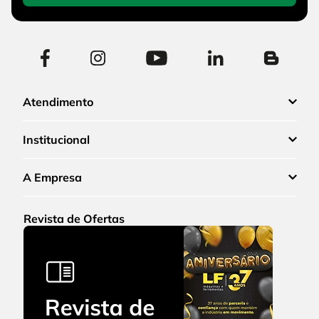
Atendimento
Institucional
A Empresa
Revista de Ofertas